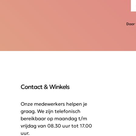
Door 
Contact & Winkels
Onze medewerkers helpen je
graag. We zijn telefonisch
bereikbaar op maandag t/m
vrijdag van 08.30 uur tot 17.00
uur.