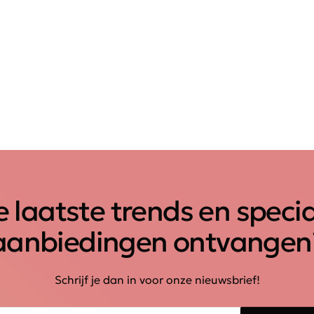
 laatste trends en speci
aanbiedingen ontvangen
Schrijf je dan in voor onze nieuwsbrief!