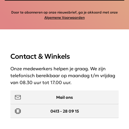
Door te abonneren op onze nieuwsbrief, ga je akkoord met onze
Algemene Voorwaarden
Contact & Winkels
Onze medewerkers helpen je graag. We zijn
telefonisch bereikbaar op maandag t/m vrijdag
van 08.30 uur tot 17.00 uur.
Mail ons
0413 - 28 09 15