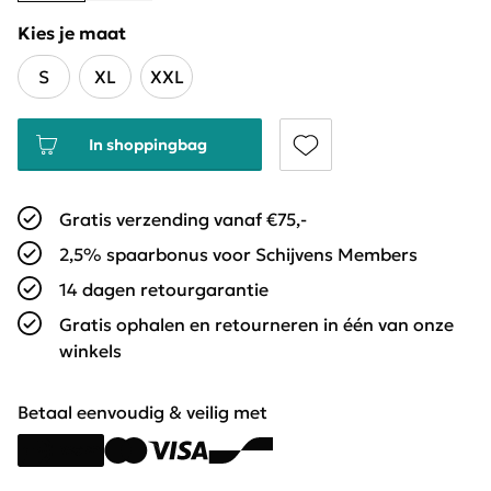
Kies je maat
S
XL
XXL
In shoppingbag
Gratis verzending vanaf €75,-
2,5% spaarbonus voor Schijvens Members
14 dagen retourgarantie
Gratis ophalen en retourneren in één van onze
winkels
Betaal eenvoudig & veilig met