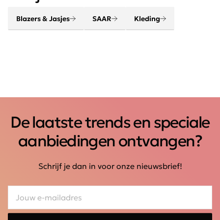
Blazers & Jasjes
SAAR
Kleding
De laatste trends en speciale
aanbiedingen ontvangen?
Schrijf je dan in voor onze nieuwsbrief!