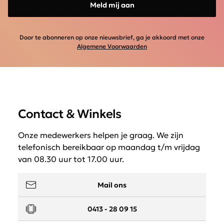
Meld mij aan
Door te abonneren op onze nieuwsbrief, ga je akkoord met onze
Algemene Voorwaarden
Contact & Winkels
Onze medewerkers helpen je graag. We zijn
telefonisch bereikbaar op maandag t/m vrijdag
van 08.30 uur tot 17.00 uur.
Mail ons
0413 - 28 09 15