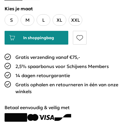
Kies je maat
S
M
L
XL
XXL
In shoppingbag
Gratis verzending vanaf €75,-
2,5% spaarbonus voor Schijvens Members
14 dagen retourgarantie
Gratis ophalen en retourneren in één van onze
winkels
Betaal eenvoudig & veilig met