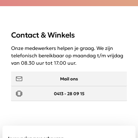
Contact & Winkels
Onze medewerkers helpen je graag. We zijn
telefonisch bereikbaar op maandag t/m vrijdag
van 08.30 uur tot 17.00 uur.
Mail ons
0413 - 28 09 15
Service