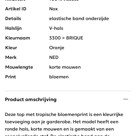
Artikel ID
Nox
Details
elastische band onderzijde
Halslijn
V-hals
Kleurnaam
3300 > BRIQUE
Kleur
Oranje
Merk
NED
Mouwlengte
korte mouwen
Print
bloemen
Product omschrijving
Deze top met tropische bloemenprint is een kleurrijke
toevoeging aan je garderobe. Het model heeft een
ronde hals, korte mouwen en is gemaakt van een