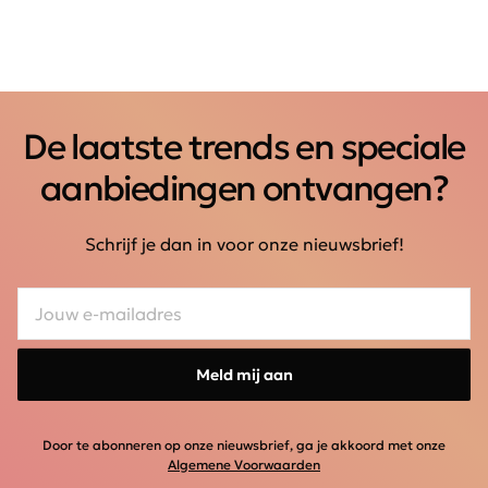
De laatste trends en speciale
aanbiedingen ontvangen?
Schrijf je dan in voor onze nieuwsbrief!
Meld mij aan
Door te abonneren op onze nieuwsbrief, ga je akkoord met onze
Algemene Voorwaarden