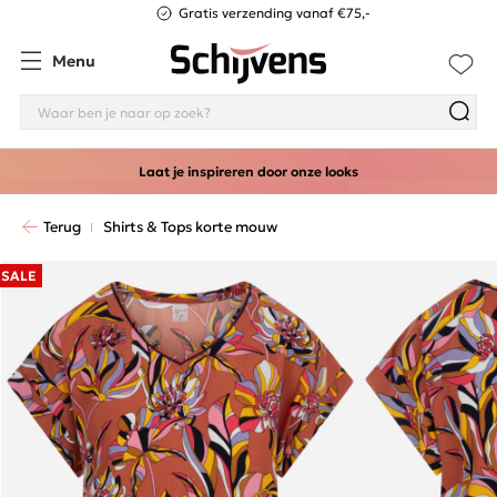
Gratis verzending vanaf €75,-
Menu
Laat je inspireren door onze looks
Terug
Shirts & Tops korte mouw
SALE