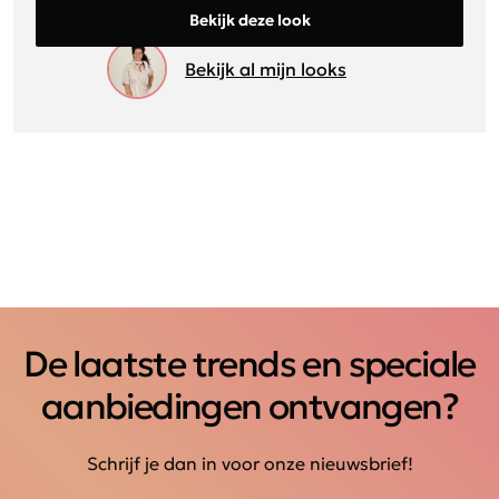
Bekijk deze look
Bekijk al mijn looks
De laatste trends en speciale
aanbiedingen ontvangen?
Schrijf je dan in voor onze nieuwsbrief!