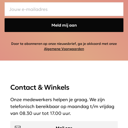
Meld mij aan
Door te abonneren op onze nieuwsbrief, ga je akkoord met onze
Algemene Voorwaarden
Contact & Winkels
Onze medewerkers helpen je graag. We zijn
telefonisch bereikbaar op maandag t/m vrijdag
van 08.30 uur tot 17.00 uur.
Mail ons