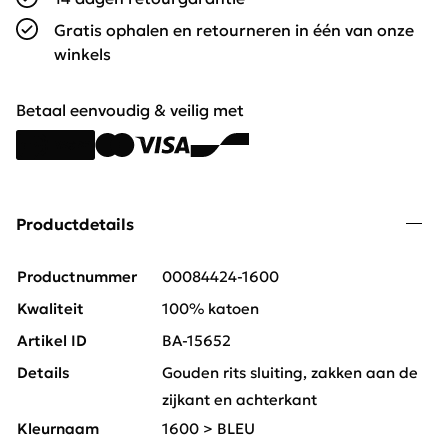
Gratis ophalen en retourneren in één van onze
winkels
Betaal eenvoudig & veilig met
Productdetails
Productnummer
00084424-1600
Kwaliteit
100% katoen
Artikel ID
BA-15652
Details
Gouden rits sluiting, zakken aan de
zijkant en achterkant
Kleurnaam
1600 > BLEU