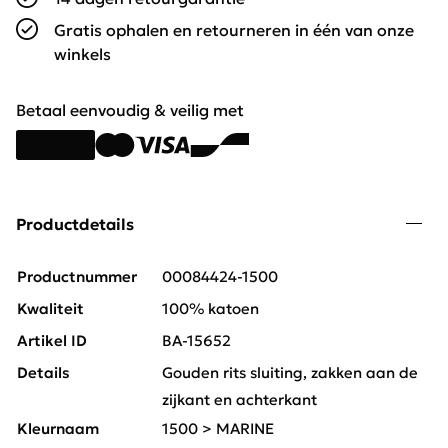
Gratis ophalen en retourneren in één van onze
winkels
Betaal eenvoudig & veilig met
Productdetails
Productnummer
00084424-1500
Kwaliteit
100% katoen
Artikel ID
BA-15652
Details
Gouden rits sluiting, zakken aan de
zijkant en achterkant
Kleurnaam
1500 > MARINE