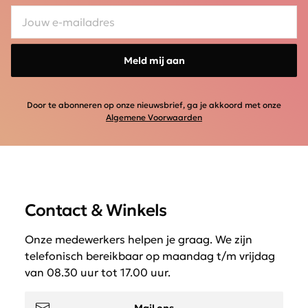
Meld mij aan
Door te abonneren op onze nieuwsbrief, ga je akkoord met onze
Algemene Voorwaarden
Contact & Winkels
Onze medewerkers helpen je graag. We zijn
telefonisch bereikbaar op maandag t/m vrijdag
van 08.30 uur tot 17.00 uur.
Mail ons