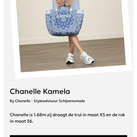
Chanelle Kamela
By Chanelle - Styleadviseur Schijvensmode
Chanelle is 1.68m zij draagt de trui in maat XS en de rok
in maat 36.