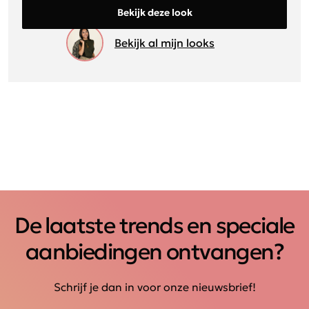
Bekijk deze look
Bekijk al mijn looks
De laatste trends en speciale
aanbiedingen ontvangen?
Schrijf je dan in voor onze nieuwsbrief!