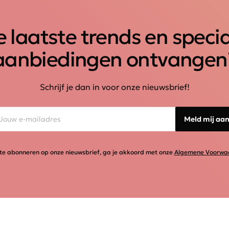
 laatste trends en speci
aanbiedingen ontvangen
Schrijf je dan in voor onze nieuwsbrief!
Meld mij aa
te abonneren op onze nieuwsbrief, ga je akkoord met onze
Algemene Voorwa