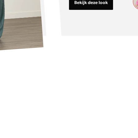
Bekijk deze look