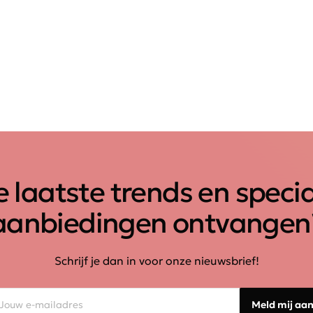
 laatste trends en speci
aanbiedingen ontvangen
Schrijf je dan in voor onze nieuwsbrief!
Meld mij aa