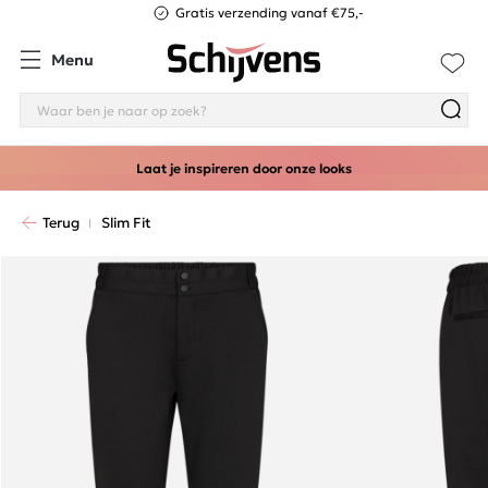
Gratis verzending vanaf €75,-
Menu
Laat je inspireren door onze looks
Terug
Slim Fit