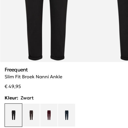
Freequent
Slim Fit Broek Nanni Ankle
€ 49,95
Kleur:
Zwart