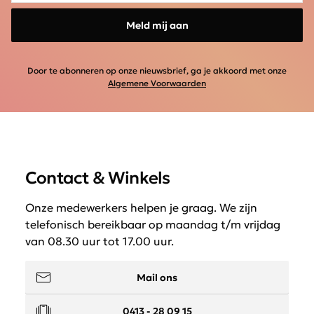
Meld mij aan
Door te abonneren op onze nieuwsbrief, ga je akkoord met onze
Algemene Voorwaarden
Contact & Winkels
Onze medewerkers helpen je graag. We zijn
telefonisch bereikbaar op maandag t/m vrijdag
van 08.30 uur tot 17.00 uur.
Mail ons
0413 - 28 09 15