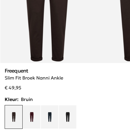
Freequent
Slim Fit Broek Nanni Ankle
€ 49,95
Kleur:
Bruin