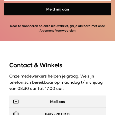
Meld mij aan
Door te abonneren op onze nieuwsbrief, ga je akkoord met onze
Algemene Voorwaarden
Contact & Winkels
Onze medewerkers helpen je graag. We zijn
telefonisch bereikbaar op maandag t/m vrijdag
van 08.30 uur tot 17.00 uur.
Mail ons
0413 - 28 09 15