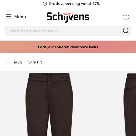
Gratis verzending vanaf €75,-
Menu
Laat je inspireren door onze looks
Terug
Slim Fit