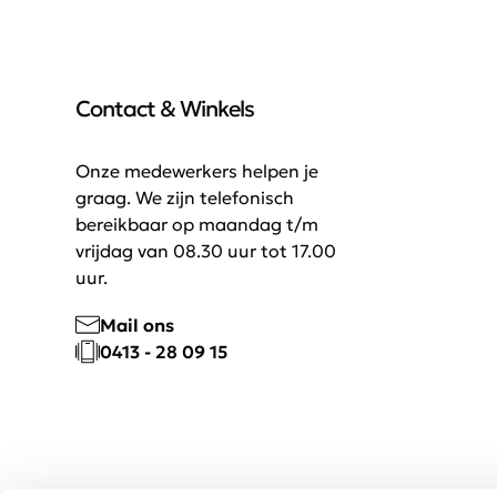
Contact & Winkels
Onze medewerkers helpen je
graag. We zijn telefonisch
bereikbaar op maandag t/m
vrijdag van 08.30 uur tot 17.00
uur.
Mail ons
0413 - 28 09 15