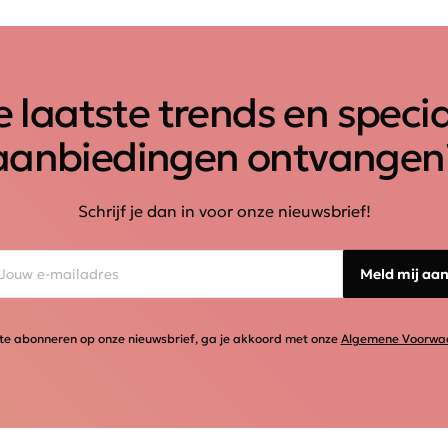
 laatste trends en speci
aanbiedingen ontvangen
Schrijf je dan in voor onze nieuwsbrief!
Meld mij aa
te abonneren op onze nieuwsbrief, ga je akkoord met onze
Algemene Voorwa