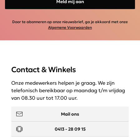
Meld mij aan
Door te abonneren op onze nieuwsbrief, ga je akkoord met onze
Algemene Voorwaarden
Contact & Winkels
Onze medewerkers helpen je graag. We zijn
telefonisch bereikbaar op maandag t/m vrijdag
van 08.30 uur tot 17.00 uur.
Mail ons
0413 - 28 09 15