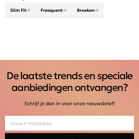
Slim Fit
Freequent
Broeken
De laatste trends en speciale
aanbiedingen ontvangen?
Schrijf je dan in voor onze nieuwsbrief!