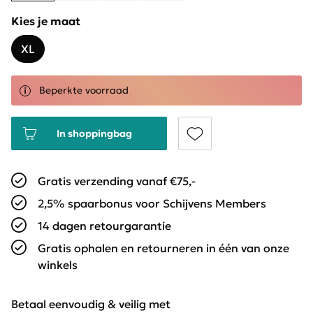
Kies je maat
XL
Beperkte voorraad
In shoppingbag
Gratis verzending vanaf €75,-
2,5% spaarbonus voor Schijvens Members
14 dagen retourgarantie
Gratis ophalen en retourneren in één van onze
winkels
Betaal eenvoudig & veilig met