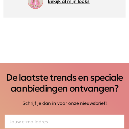
Bekijk al mijn looks
De laatste trends en speciale
aanbiedingen ontvangen?
Schrijf je dan in voor onze nieuwsbrief!