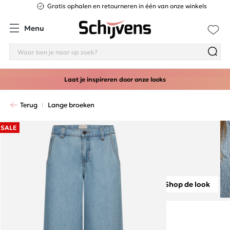
Gratis ophalen en retourneren in één van onze winkels
Menu
Laat je inspireren door onze looks
Terug
Lange broeken
SALE
Shop de look