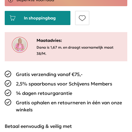
In shoppingbag
Maatadvies:
Dana is 1,67 m. en draagt voornamelijk maat
38/M.
Gratis verzending vanaf €75,-
2,5% spaarbonus voor Schijvens Members
14 dagen retourgarantie
Gratis ophalen en retourneren in één van onze
winkels
Betaal eenvoudig & veilig met