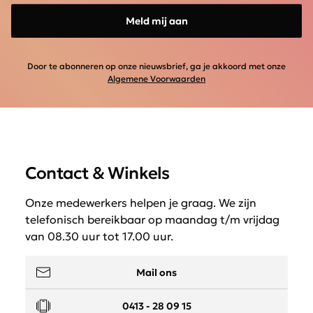
Meld mij aan
Door te abonneren op onze nieuwsbrief, ga je akkoord met onze
Algemene Voorwaarden
Contact & Winkels
Onze medewerkers helpen je graag. We zijn
telefonisch bereikbaar op maandag t/m vrijdag
van 08.30 uur tot 17.00 uur.
Mail ons
0413 - 28 09 15