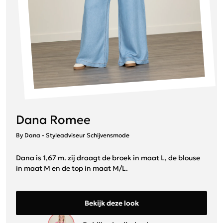
Dana Romee
By Dana - Styleadviseur Schijvensmode
Dana is 1,67 m. zij draagt de broek in maat L, de blouse
in maat M en de top in maat M/L.
Bekijk deze look