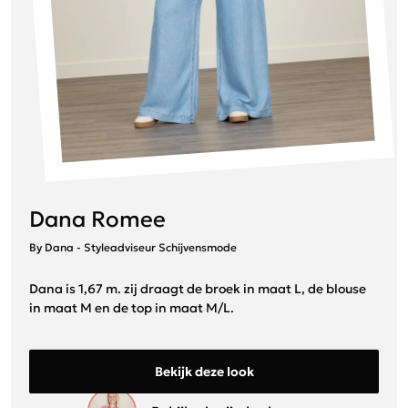
Dana Romee
By Dana - Styleadviseur Schijvensmode
Dana is 1,67 m. zij draagt de broek in maat L, de blouse
in maat M en de top in maat M/L.
Bekijk deze look