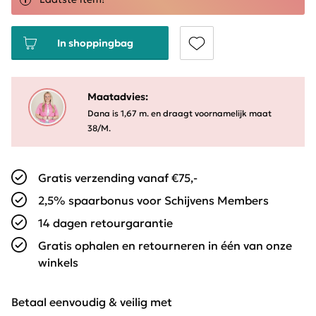
In shoppingbag
Maatadvies:
Dana is 1,67 m. en draagt voornamelijk maat
38/M.
Gratis verzending vanaf €75,-
2,5% spaarbonus voor Schijvens Members
14 dagen retourgarantie
Gratis ophalen en retourneren in één van onze
winkels
Betaal eenvoudig & veilig met