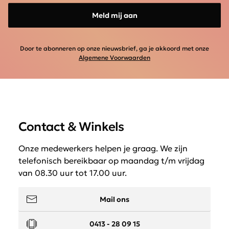
Meld mij aan
Door te abonneren op onze nieuwsbrief, ga je akkoord met onze
Algemene Voorwaarden
Contact & Winkels
Onze medewerkers helpen je graag. We zijn
telefonisch bereikbaar op maandag t/m vrijdag
van 08.30 uur tot 17.00 uur.
Mail ons
0413 - 28 09 15