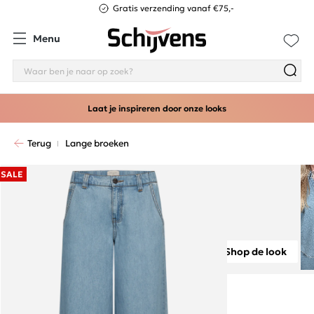
Gratis verzending vanaf €75,-
Menu
Laat je inspireren door onze looks
Terug
Lange broeken
SALE
Shop de look