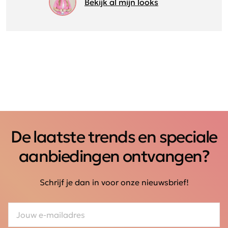
Bekijk al mijn looks
De laatste trends en speciale
aanbiedingen ontvangen?
Schrijf je dan in voor onze nieuwsbrief!