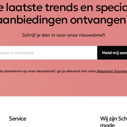
 laatste trends en speci
aanbiedingen ontvangen
Schrijf je dan in voor onze nieuwsbrief!
Meld mij aa
te abonneren op onze nieuwsbrief, ga je akkoord met onze
Algemene Voorwa
Service
Wij zijn Sch
mode