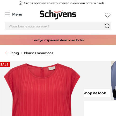
Gratis ophalen en retourneren in één van onze winkels
Menu
Laat je inspireren door onze looks
Terug
Blouses mouwloos
SALE
Shop de look