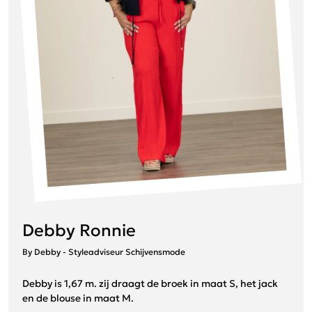
Debby Ronnie
By Debby - Styleadviseur Schijvensmode
Debby is 1,67 m. zij draagt de broek in maat S, het jack
en de blouse in maat M.