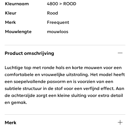
Kleurnaam
4800 > ROOD
Kleur
Rood
Merk
Freequent
Mouwlengte
mouwloos
Product omschrijving
Luchtige top met ronde hals en korte mouwen voor een
comfortabele en vrouwelijke uitstraling. Het model heeft
een soepelvallende pasvorm en is voorzien van een
subtiele structuur in de stof voor een verfijnd effect. Aan
de achterzijde zorgt een kleine sluiting voor extra detail
en gemak.
Merk