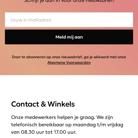
Meld mij aan
Door te abonneren op onze nieuwsbrief, ga je akkoord met onze
Algemene Voorwaarden
Contact & Winkels
Onze medewerkers helpen je graag. We zijn
telefonisch bereikbaar op maandag t/m vrijdag
van 08.30 uur tot 17.00 uur.