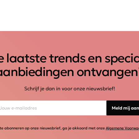
 laatste trends en speci
aanbiedingen ontvangen
Schrijf je dan in voor onze nieuwsbrief!
Meld mij aa
te abonneren op onze nieuwsbrief, ga je akkoord met onze
Algemene Voorwa