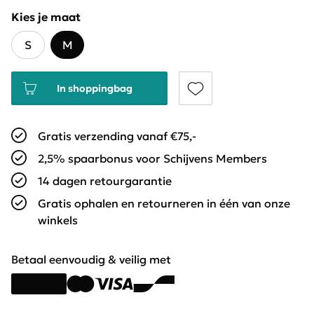
Kies je maat
S
M
In shoppingbag
Gratis verzending vanaf €75,-
2,5% spaarbonus voor Schijvens Members
14 dagen retourgarantie
Gratis ophalen en retourneren in één van onze
winkels
Betaal eenvoudig & veilig met