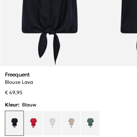
Freequent
Blouse Lava
€ 49,95
Kleur:
Blauw