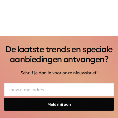
De laatste trends en speciale
aanbiedingen ontvangen?
Schrijf je dan in voor onze nieuwsbrief!
Meld mij aan