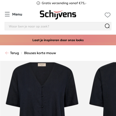
Gratis verzending vanaf €75,-
Menu
Laat je inspireren door onze looks
Terug
Blouses korte mouw