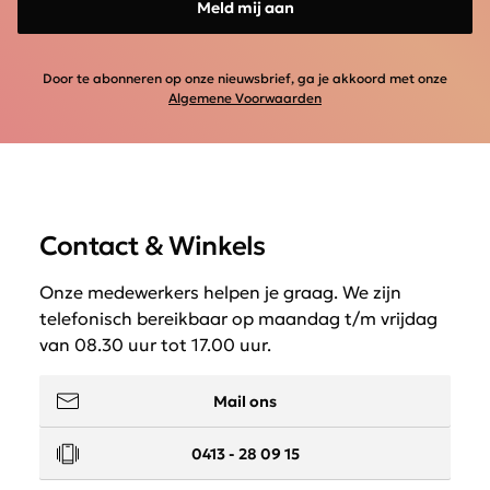
Meld mij aan
Door te abonneren op onze nieuwsbrief, ga je akkoord met onze
Algemene Voorwaarden
Contact & Winkels
Onze medewerkers helpen je graag. We zijn
telefonisch bereikbaar op maandag t/m vrijdag
van 08.30 uur tot 17.00 uur.
Mail ons
0413 - 28 09 15