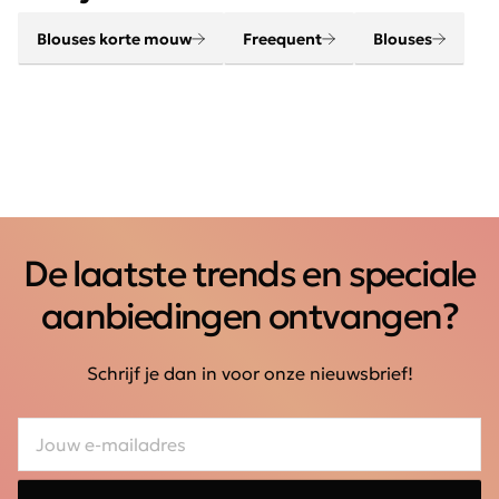
Blouses korte mouw
Freequent
Blouses
De laatste trends en speciale
aanbiedingen ontvangen?
Schrijf je dan in voor onze nieuwsbrief!