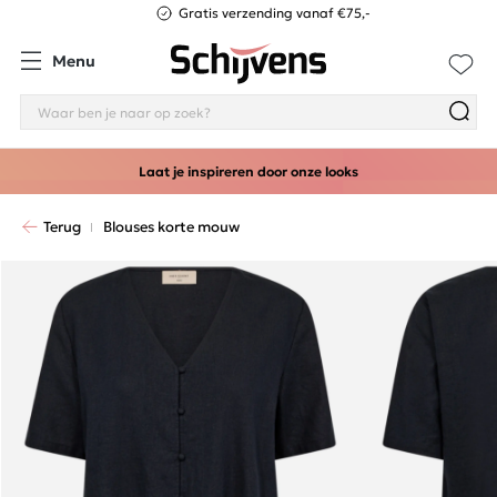
Gratis verzending vanaf €75,-
Menu
Laat je inspireren door onze looks
Terug
Blouses korte mouw