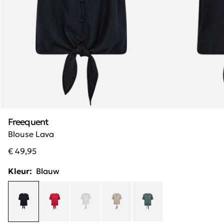
Freequent
Blouse Lava
€ 49,95
Kleur:
Blauw