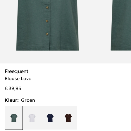
Freequent
Blouse Lava
€ 39,95
Kleur:
Groen