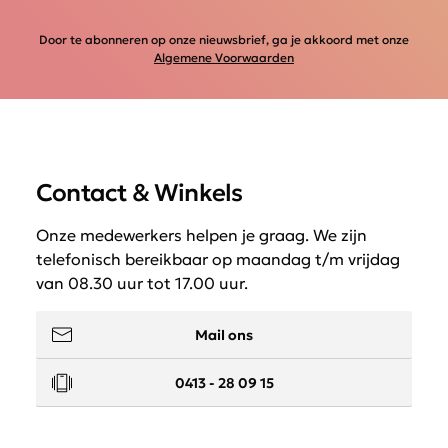
Door te abonneren op onze nieuwsbrief, ga je akkoord met onze
Algemene Voorwaarden
Contact & Winkels
Onze medewerkers helpen je graag. We zijn
telefonisch bereikbaar op maandag t/m vrijdag
van 08.30 uur tot 17.00 uur.
Mail ons
0413 - 28 09 15