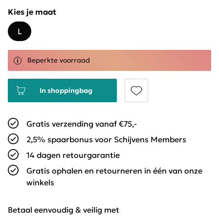
Kies je maat
L
Beperkte voorraad
In shoppingbag
Gratis verzending vanaf €75,-
2,5% spaarbonus voor Schijvens Members
14 dagen retourgarantie
Gratis ophalen en retourneren in één van onze
winkels
Betaal eenvoudig & veilig met