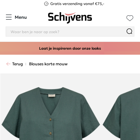
Gratis verzending vanaf €75,-
Menu
Laat je inspireren door onze looks
Terug
Blouses korte mouw