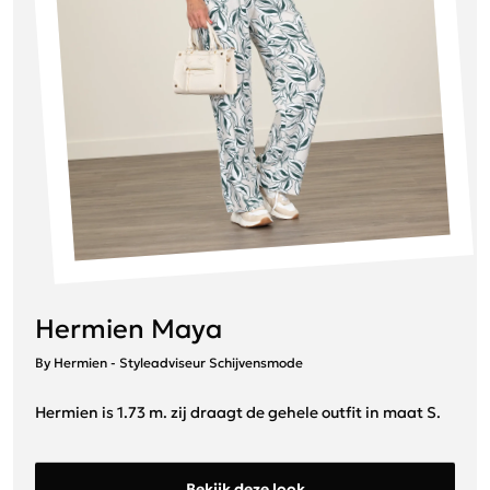
Hermien Maya
By Hermien - Styleadviseur Schijvensmode
Hermien is 1.73 m. zij draagt de gehele outfit in maat S.
Bekijk deze look