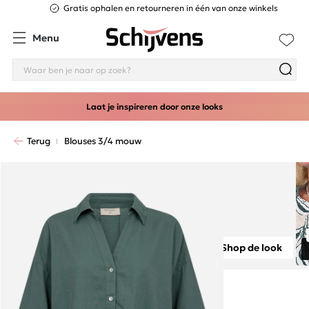
Gratis ophalen en retourneren in één van onze winkels
Menu
Laat je inspireren door onze looks
Terug
Blouses 3/4 mouw
Shop de look