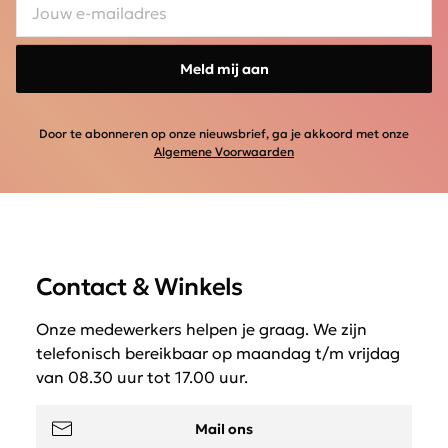
Meld mij aan
Door te abonneren op onze nieuwsbrief, ga je akkoord met onze
Algemene Voorwaarden
Contact & Winkels
Onze medewerkers helpen je graag. We zijn
telefonisch bereikbaar op maandag t/m vrijdag
van 08.30 uur tot 17.00 uur.
Mail ons