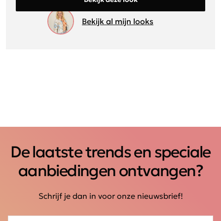
Bekijk al mijn looks
De laatste trends en speciale
aanbiedingen ontvangen?
Schrijf je dan in voor onze nieuwsbrief!