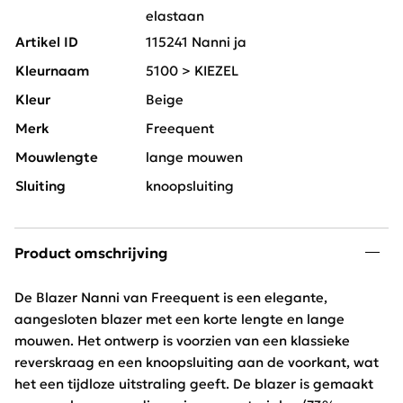
elastaan
Artikel ID
115241 Nanni ja
Kleurnaam
5100 > KIEZEL
Kleur
Beige
Merk
Freequent
Mouwlengte
lange mouwen
Sluiting
knoopsluiting
Product omschrijving
De Blazer Nanni van Freequent is een elegante,
aangesloten blazer met een korte lengte en lange
mouwen. Het ontwerp is voorzien van een klassieke
reverskraag en een knoopsluiting aan de voorkant, wat
het een tijdloze uitstraling geeft. De blazer is gemaakt