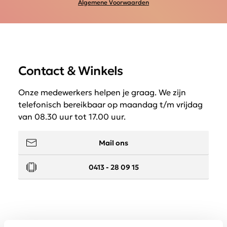
Algemene Voorwaarden
Contact & Winkels
Onze medewerkers helpen je graag. We zijn
telefonisch bereikbaar op maandag t/m vrijdag
van 08.30 uur tot 17.00 uur.
Mail ons
0413 - 28 09 15