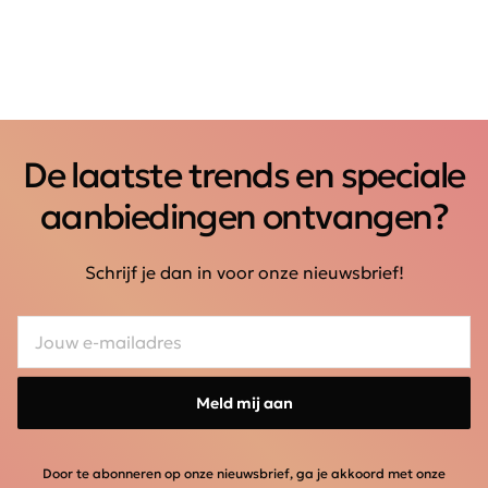
De laatste trends en speciale
aanbiedingen ontvangen?
Schrijf je dan in voor onze nieuwsbrief!
Meld mij aan
Door te abonneren op onze nieuwsbrief, ga je akkoord met onze