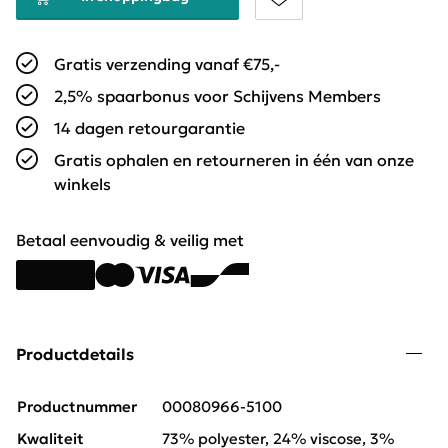
Gratis verzending vanaf €75,-
2,5% spaarbonus voor Schijvens Members
14 dagen retourgarantie
Gratis ophalen en retourneren in één van onze
winkels
Betaal eenvoudig & veilig met
Productdetails
Productnummer
00080966-5100
Kwaliteit
73% polyester, 24% viscose, 3%