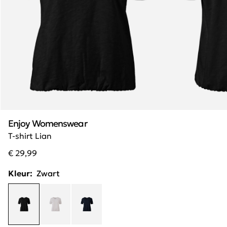
Enjoy Womenswear
T-shirt Lian
€ 29,99
Kleur:
Zwart