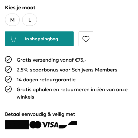
Kies je maat
M
L
In shoppingbag
Gratis verzending vanaf €75,-
2,5% spaarbonus voor Schijvens Members
14 dagen retourgarantie
Gratis ophalen en retourneren in één van onze
winkels
Betaal eenvoudig & veilig met