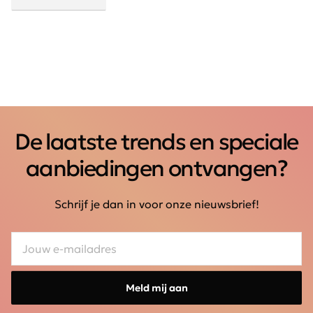
De laatste trends en speciale
aanbiedingen ontvangen?
Schrijf je dan in voor onze nieuwsbrief!
Meld mij aan