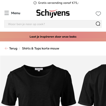
Gratis verzending vanaf €75,-
Menu
Laat je inspireren door onze looks
Terug
Shirts & Tops korte mouw