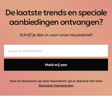
De laatste trends en speciale
aanbiedingen ontvangen?
Schrijf je dan in voor onze nieuwsbrief!
Meld mij aan
Door te abonneren op onze nieuwsbrief, ga je akkoord met onze
Algemene Voorwaarden