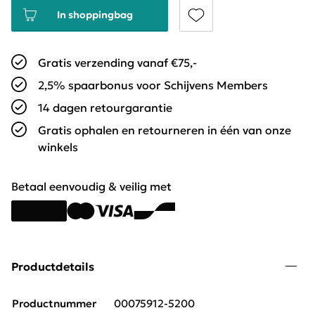
In shoppingbag
Gratis verzending vanaf €75,-
2,5% spaarbonus voor Schijvens Members
14 dagen retourgarantie
Gratis ophalen en retourneren in één van onze
winkels
Betaal eenvoudig & veilig met
Productdetails
Productnummer
00075912-5200