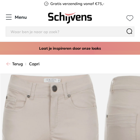
Gratis verzending vanaf €75,-
Menu
Laat je inspireren door onze looks
Terug
Capri