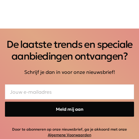
De laatste trends en speciale
aanbiedingen ontvangen?
Schrijf je dan in voor onze nieuwsbrief!
Meld mij aan
Door te abonneren op onze nieuwsbrief, ga je akkoord met onze
Algemene Voorwaarden