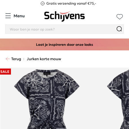
Gratis verzending vanaf €75,-
Menu
Laat je inspireren door onze looks
Terug
Jurken korte mouw
SALE