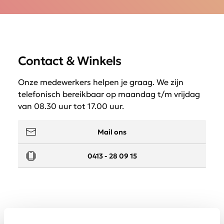
Contact & Winkels
Onze medewerkers helpen je graag. We zijn
telefonisch bereikbaar op maandag t/m vrijdag
van 08.30 uur tot 17.00 uur.
Mail ons
0413 - 28 09 15
Service