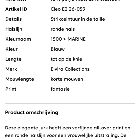
Artikel ID
Cleo E2 26-059
Details
Strikceintuur in de taille
Halslijn
ronde hals
Kleurnaam
1500 > MARINE
Kleur
Blauw
Lengte
tot op de knie
Merk
Elvira Collections
Mouwlengte
korte mouwen
Print
fantasie
Product omschrijving
Deze elegante jurk heeft een verfijnde all-over print en
een ronde halslijn voor een vrouwelijke uitstraling. De