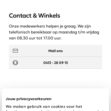
Contact & Winkels
Onze medewerkers helpen je graag. We zijn
telefonisch bereikbaar op maandag t/m vrijdag
van 08.30 uur tot 17.00 uur.
Mail ons
0413 - 28 09 15
Service
Jouw privacyvoorkeuren
We maken gebruik van cookies voor het
Wij zijn Schijvens mode