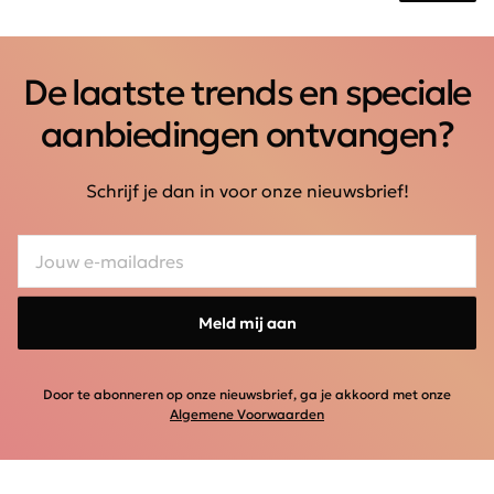
De laatste trends en speciale
aanbiedingen ontvangen?
Schrijf je dan in voor onze nieuwsbrief!
Meld mij aan
Door te abonneren op onze nieuwsbrief, ga je akkoord met onze
Algemene Voorwaarden