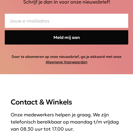
Schrijf je dan in voor onze nieuwsbrief!
Meld mij aan
Door te abonneren op onze nieuwsbrief, ga je akkoord met onze
Algemene Voorwaarden
Contact & Winkels
Onze medewerkers helpen je graag. We zijn
telefonisch bereikbaar op maandag t/m vrijdag
van 08.30 uur tot 17.00 uur.