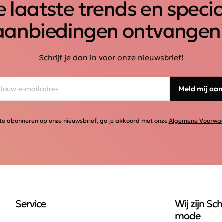
 laatste trends en speci
aanbiedingen ontvangen
Schrijf je dan in voor onze nieuwsbrief!
Meld mij aa
te abonneren op onze nieuwsbrief, ga je akkoord met onze
Algemene Voorwa
Service
Wij zijn Sch
mode