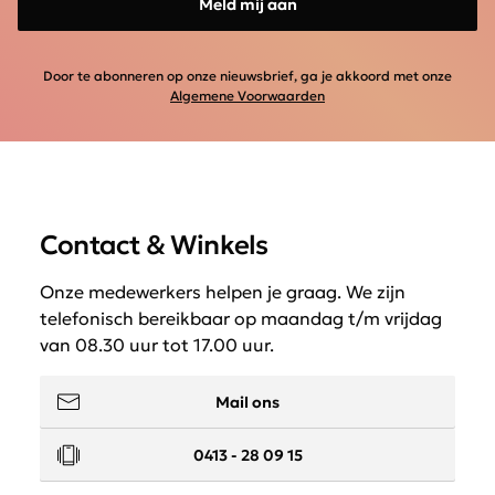
Meld mij aan
Door te abonneren op onze nieuwsbrief, ga je akkoord met onze
Algemene Voorwaarden
Contact & Winkels
Onze medewerkers helpen je graag. We zijn
telefonisch bereikbaar op maandag t/m vrijdag
van 08.30 uur tot 17.00 uur.
Mail ons
0413 - 28 09 15