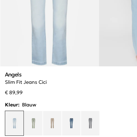
Angels
Slim Fit Jeans Cici
€ 89,99
Kleur:
Blauw