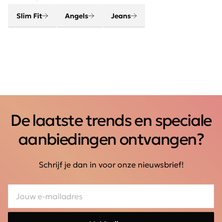
Slim Fit
Angels
Jeans
De laatste trends en speciale
aanbiedingen ontvangen?
Schrijf je dan in voor onze nieuwsbrief!