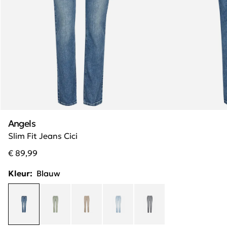
Angels
Slim Fit Jeans Cici
€ 89,99
Kleur:
Blauw