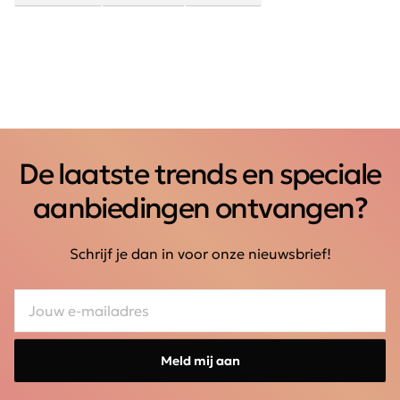
De laatste trends en speciale
aanbiedingen ontvangen?
Schrijf je dan in voor onze nieuwsbrief!
Meld mij aan