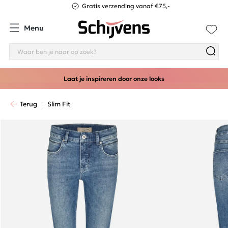
Gratis verzending vanaf €75,-
Menu
Laat je inspireren door onze looks
Terug
Slim Fit