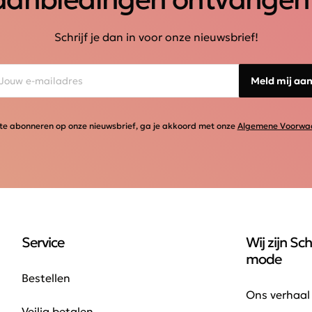
Schrijf je dan in voor onze nieuwsbrief!
Meld mij aa
te abonneren op onze nieuwsbrief, ga je akkoord met onze
Algemene Voorwa
Service
Wij zijn Sch
mode
Bestellen
Ons verhaal
Veilig betalen