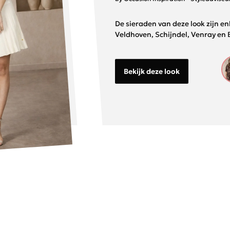
De sieraden van deze look zijn en
Veldhoven, Schijndel, Venray en 
Bekijk deze look