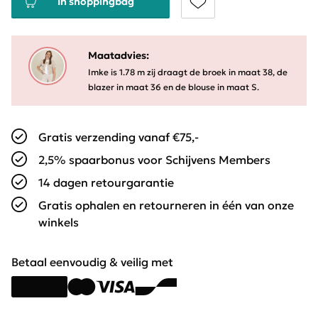
In shoppingbag
Maatadvies:
Imke is 1.78 m zij draagt de broek in maat 38, de
blazer in maat 36 en de blouse in maat S.
Gratis verzending vanaf €75,-
2,5% spaarbonus voor Schijvens Members
14 dagen retourgarantie
Gratis ophalen en retourneren in één van onze
winkels
Betaal eenvoudig & veilig met