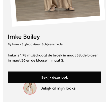
Imke Bailey
By Imke - Styleadviseur Schijvensmode
Imke is 1.78 m zij draagt de broek in maat 38, de blazer
in maat 36 en de blouse in maat S.
Bekijk deze look
Bekijk al mijn looks