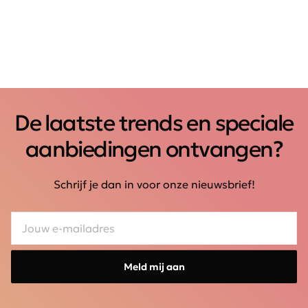
De laatste trends en speciale
aanbiedingen ontvangen?
Schrijf je dan in voor onze nieuwsbrief!
Meld mij aan