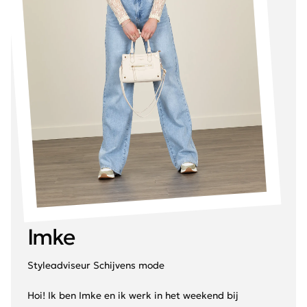
Imke
Styleadviseur Schijvens mode
Hoi! Ik ben Imke en ik werk in het weekend bij