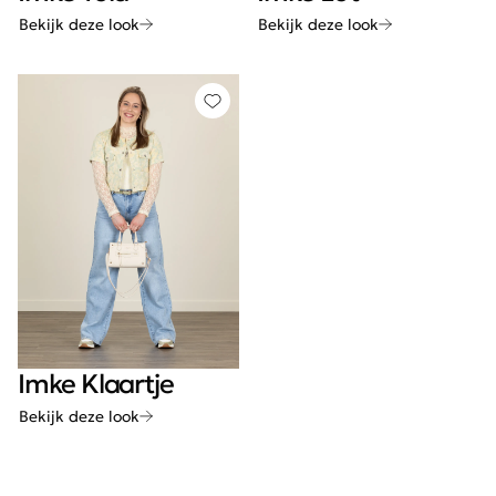
Bekijk deze look
Bekijk deze look
Imke Klaartje
Bekijk deze look