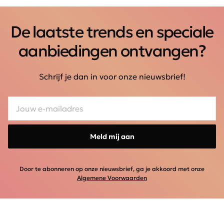
De laatste trends en speciale
aanbiedingen ontvangen?
Schrijf je dan in voor onze nieuwsbrief!
Meld mij aan
Door te abonneren op onze nieuwsbrief, ga je akkoord met onze
Algemene Voorwaarden