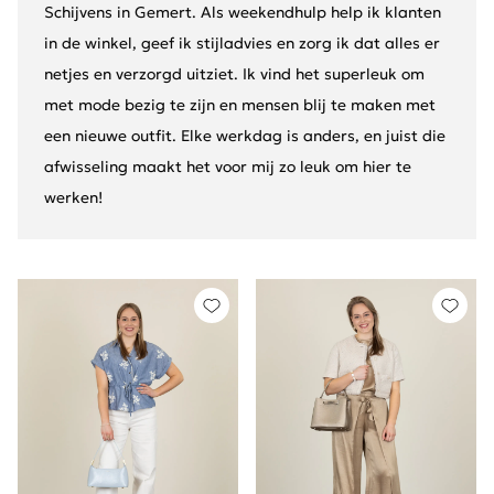
Schijvens in Gemert. Als weekendhulp help ik klanten
in de winkel, geef ik stijladvies en zorg ik dat alles er
netjes en verzorgd uitziet. Ik vind het superleuk om
met mode bezig te zijn en mensen blij te maken met
een nieuwe outfit. Elke werkdag is anders, en juist die
afwisseling maakt het voor mij zo leuk om hier te
werken!