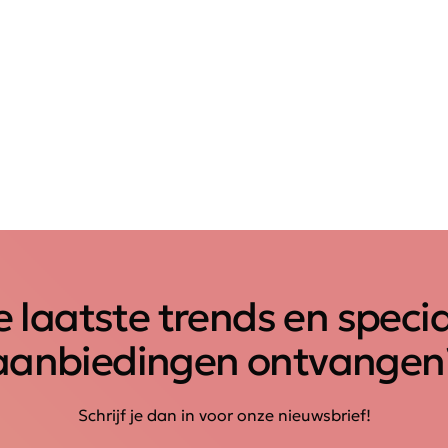
 laatste trends en speci
aanbiedingen ontvangen
Schrijf je dan in voor onze nieuwsbrief!