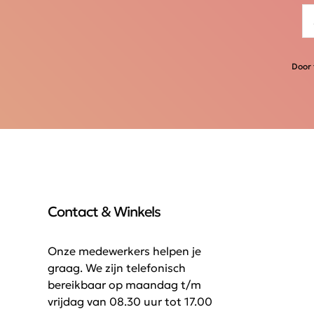
Door 
Contact & Winkels
Onze medewerkers helpen je
graag. We zijn telefonisch
bereikbaar op maandag t/m
vrijdag van 08.30 uur tot 17.00