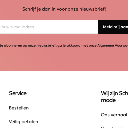
Schrijf je dan in voor onze nieuwsbrief!
Meld mij aa
te abonneren op onze nieuwsbrief, ga je akkoord met onze
Algemene Voorwa
Service
Wij zijn Sch
mode
Bestellen
Ons verhaal
Veilig betalen