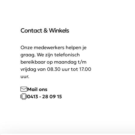
Contact & Winkels
Onze medewerkers helpen je
graag. We zijn telefonisch
bereikbaar op maandag t/m
vrijdag van 08.30 uur tot 17.00
uur.
Mail ons
0413 - 28 09 15