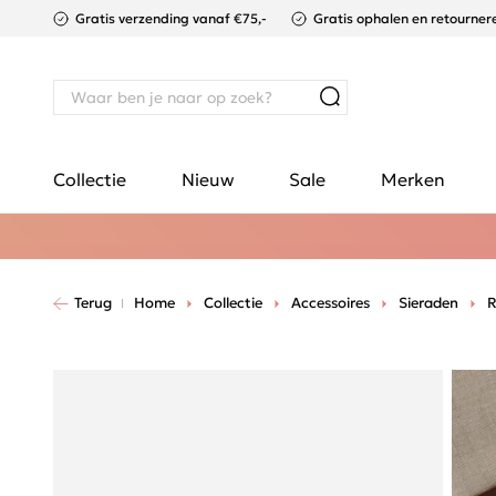
Gratis verzending vanaf €75,-
Gratis ophalen en retournere
Collectie
Nieuw
Sale
Merken
Terug
Home
Collectie
Accessoires
Sieraden
R