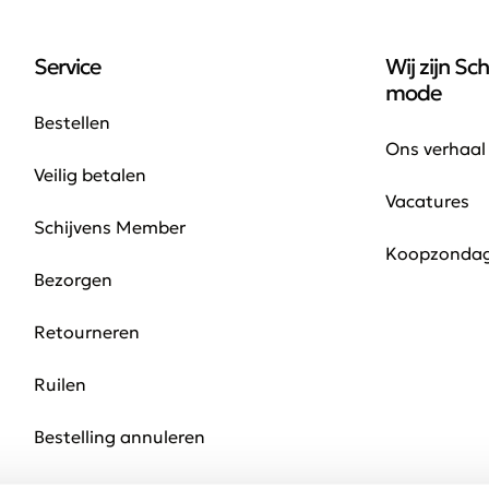
Service
Wij zijn Sch
mode
Bestellen
Ons verhaal
Veilig betalen
Vacatures
Schijvens Member
Koopzonda
Bezorgen
Retourneren
Ruilen
Bestelling annuleren