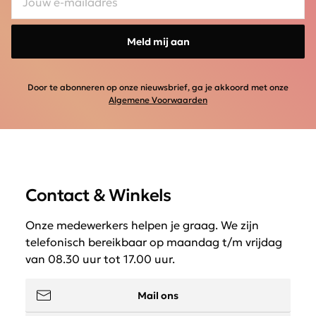
Meld mij aan
Door te abonneren op onze nieuwsbrief, ga je akkoord met onze
Algemene Voorwaarden
Contact & Winkels
Onze medewerkers helpen je graag. We zijn
telefonisch bereikbaar op maandag t/m vrijdag
van 08.30 uur tot 17.00 uur.
Mail ons