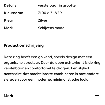
Details
verstelbaar in grootte
Kleurnaam
7100 > ZILVER
Kleur
Zilver
Merk
Schijvens mode
Product omschrijving
Deze ring heeft een golvend, speels design met een
organische structuur. Door de open achterkant is de ring
verstelbaar en comfortabel te dragen. Een stijlvol
accessoire dat moeiteloos te combineren is met andere
sieraden voor een moderne, minimalistische look.
Merk