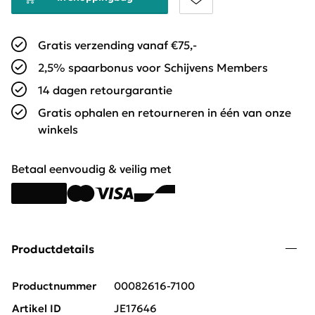
Gratis verzending vanaf €75,-
2,5% spaarbonus voor Schijvens Members
14 dagen retourgarantie
Gratis ophalen en retourneren in één van onze
winkels
Betaal eenvoudig & veilig met
Productdetails
Productnummer
00082616-7100
Artikel ID
JE17646