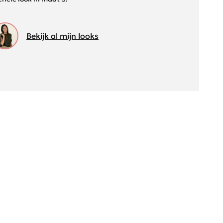
Bekijk al mijn looks