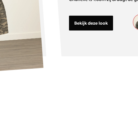
Bekijk deze look