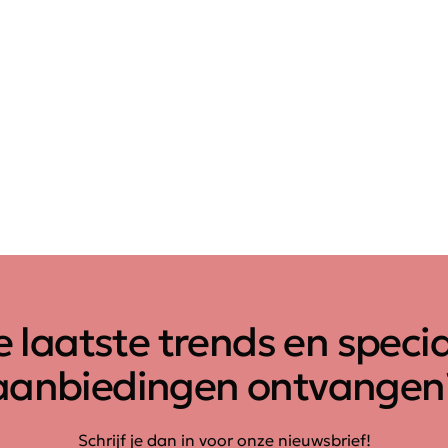
 laatste trends en speci
aanbiedingen ontvangen
Schrijf je dan in voor onze nieuwsbrief!