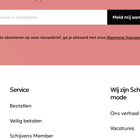
Meld mij aa
te abonneren op onze nieuwsbrief, ga je akkoord met onze
Algemene Voorwa
Service
Wij zijn Sch
mode
Bestellen
Ons verhaal
Veilig betalen
Vacatures
Schijvens Member