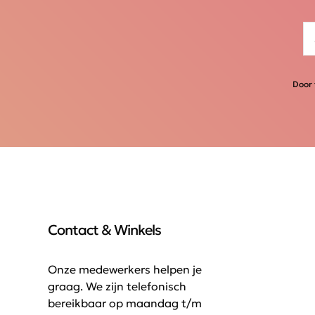
Door 
Contact & Winkels
Onze medewerkers helpen je
graag. We zijn telefonisch
bereikbaar op maandag t/m