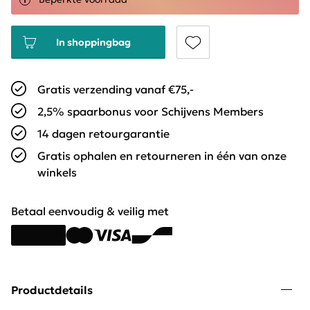
In shoppingbag
Gratis verzending vanaf €75,-
2,5% spaarbonus voor Schijvens Members
14 dagen retourgarantie
Gratis ophalen en retourneren in één van onze
winkels
Betaal eenvoudig & veilig met
Productdetails