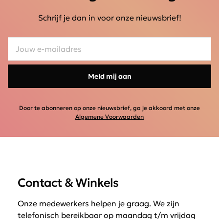
Schrijf je dan in voor onze nieuwsbrief!
Meld mij aan
Door te abonneren op onze nieuwsbrief, ga je akkoord met onze
Algemene Voorwaarden
Contact & Winkels
Onze medewerkers helpen je graag. We zijn
telefonisch bereikbaar op maandag t/m vrijdag