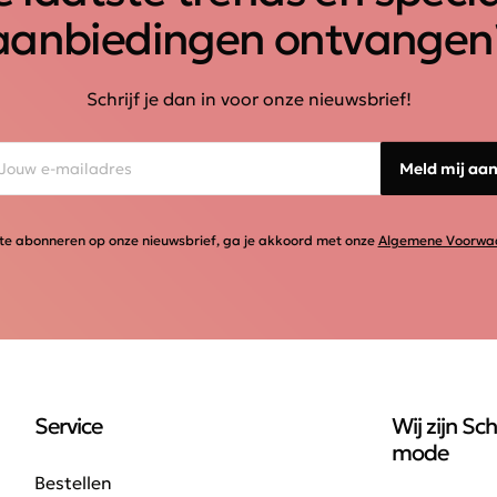
aanbiedingen ontvangen
Schrijf je dan in voor onze nieuwsbrief!
Meld mij aa
te abonneren op onze nieuwsbrief, ga je akkoord met onze
Algemene Voorwa
Service
Wij zijn Sch
mode
Bestellen