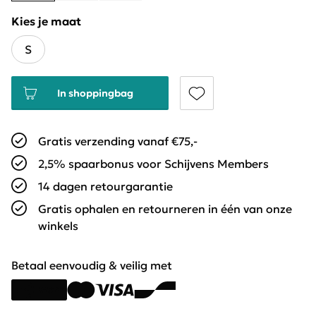
Kies je maat
S
In shoppingbag
Gratis verzending vanaf €75,-
2,5% spaarbonus voor Schijvens Members
14 dagen retourgarantie
Gratis ophalen en retourneren in één van onze
winkels
Betaal eenvoudig & veilig met