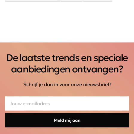
De laatste trends en speciale
aanbiedingen ontvangen?
Schrijf je dan in voor onze nieuwsbrief!
Meld mij aan