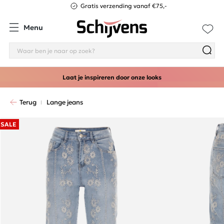
Gratis verzending vanaf €75,-
Menu
Laat je inspireren door onze looks
Terug
Lange jeans
SALE