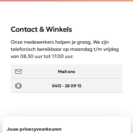
Contact & Winkels
Onze medewerkers helpen je graag. We zijn
telefonisch bereikbaar op maandag t/m vrijdag
van 08.30 uur tot 17.00 uur.
Mail ons
0413 - 28 09 15
Service
Jouw privacyvoorkeuren