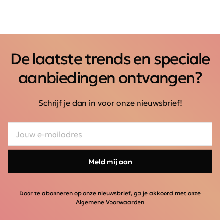
De laatste trends en speciale
aanbiedingen ontvangen?
Schrijf je dan in voor onze nieuwsbrief!
Meld mij aan
Door te abonneren op onze nieuwsbrief, ga je akkoord met onze
Algemene Voorwaarden