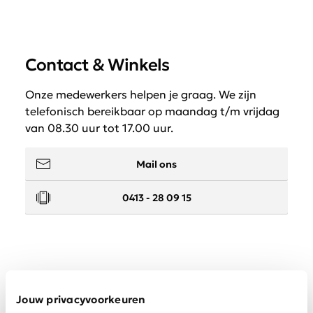
Contact & Winkels
Onze medewerkers helpen je graag. We zijn
telefonisch bereikbaar op maandag t/m vrijdag
van 08.30 uur tot 17.00 uur.
Mail ons
0413 - 28 09 15
Service
Jouw privacyvoorkeuren