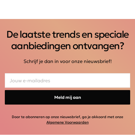
De laatste trends en speciale
aanbiedingen ontvangen?
Schrijf je dan in voor onze nieuwsbrief!
Meld mij aan
Door te abonneren op onze nieuwsbrief, ga je akkoord met onze
Algemene Voorwaarden