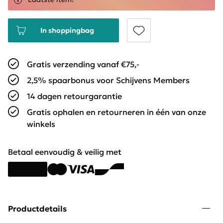
In shoppingbag
Gratis verzending vanaf €75,-
2,5% spaarbonus voor Schijvens Members
14 dagen retourgarantie
Gratis ophalen en retourneren in één van onze
winkels
Betaal eenvoudig & veilig met
Productdetails