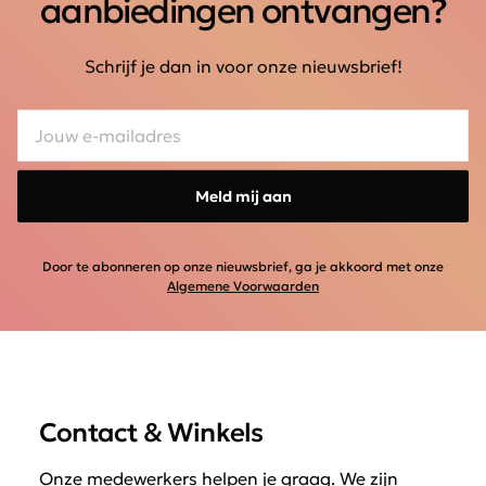
aanbiedingen ontvangen?
Schrijf je dan in voor onze nieuwsbrief!
Meld mij aan
Door te abonneren op onze nieuwsbrief, ga je akkoord met onze
Algemene Voorwaarden
Contact & Winkels
Onze medewerkers helpen je graag. We zijn