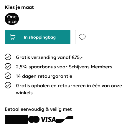
Kies je maat
One
Size
In shoppingbag
Gratis verzending vanaf €75,-
2,5% spaarbonus voor Schijvens Members
14 dagen retourgarantie
Gratis ophalen en retourneren in één van onze
winkels
Betaal eenvoudig & veilig met