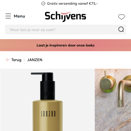
Gratis verzending vanaf €75,-
Menu
Laat je inspireren door onze looks
Terug
JANZEN