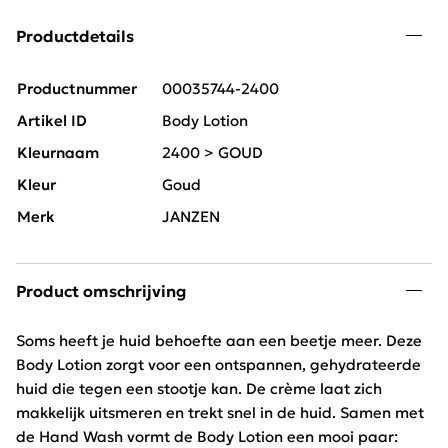
Productdetails
Productnummer
00035744-2400
Artikel ID
Body Lotion
Kleurnaam
2400 > GOUD
Kleur
Goud
Merk
JANZEN
Product omschrijving
Soms heeft je huid behoefte aan een beetje meer. Deze
Body Lotion zorgt voor een ontspannen, gehydrateerde
huid die tegen een stootje kan. De crème laat zich
makkelijk uitsmeren en trekt snel in de huid. Samen met
de Hand Wash vormt de Body Lotion een mooi paar: