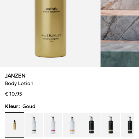
JANZEN
Body Lotion
€ 10,95
Kleur:
Goud