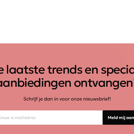
 laatste trends en speci
aanbiedingen ontvangen
Schrijf je dan in voor onze nieuwsbrief!
Meld mij aa