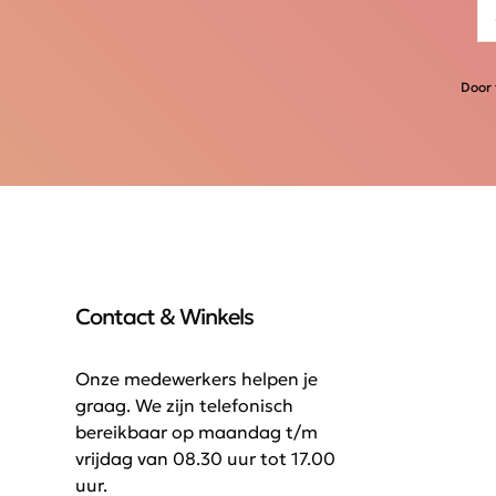
Door 
Contact & Winkels
Onze medewerkers helpen je
graag. We zijn telefonisch
bereikbaar op maandag t/m
vrijdag van 08.30 uur tot 17.00
uur.