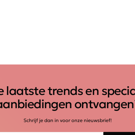
 laatste trends en speci
aanbiedingen ontvangen
Schrijf je dan in voor onze nieuwsbrief!