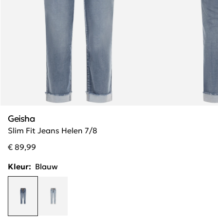
Geisha
Slim Fit Jeans Helen 7/8
€ 89,99
Kleur:
Blauw