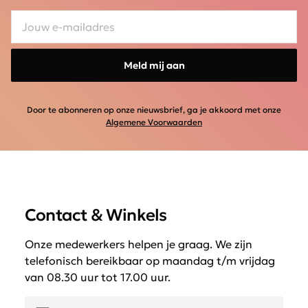
Meld mij aan
Door te abonneren op onze nieuwsbrief, ga je akkoord met onze
Algemene Voorwaarden
Contact & Winkels
Onze medewerkers helpen je graag. We zijn
telefonisch bereikbaar op maandag t/m vrijdag
van 08.30 uur tot 17.00 uur.