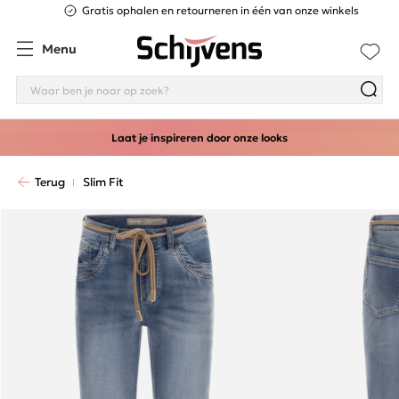
Gratis ophalen en retourneren in één van onze winkels
Menu
Laat je inspireren door onze looks
Terug
Slim Fit