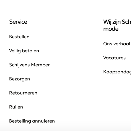
Service
Wij zijn Sch
mode
Bestellen
Ons verhaal
Veilig betalen
Vacatures
Schijvens Member
Koopzonda
Bezorgen
Retourneren
Ruilen
Bestelling annuleren