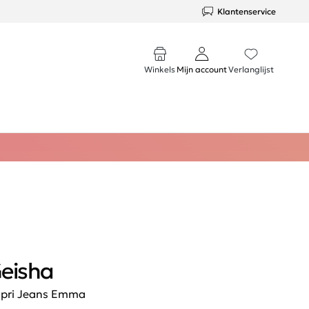
Klantenservice
Winkels
Mijn account
Verlanglijst
eisha
pri Jeans Emma