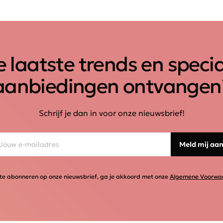
 laatste trends en speci
aanbiedingen ontvangen
Schrijf je dan in voor onze nieuwsbrief!
Meld mij aa
te abonneren op onze nieuwsbrief, ga je akkoord met onze
Algemene Voorwa