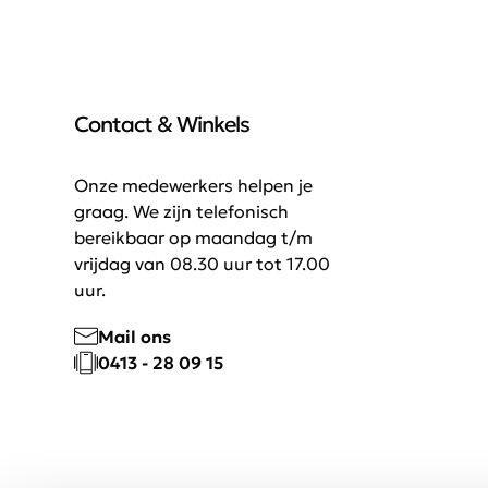
Contact & Winkels
Onze medewerkers helpen je
graag. We zijn telefonisch
bereikbaar op maandag t/m
vrijdag van 08.30 uur tot 17.00
uur.
Mail ons
0413 - 28 09 15