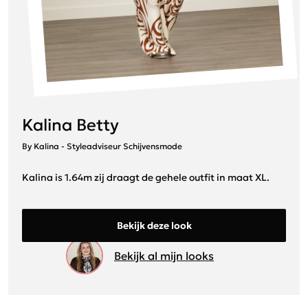
Kalina Betty
By Kalina - Styleadviseur Schijvensmode
Kalina is 1.64m zij draagt de gehele outfit in maat XL.
Bekijk deze look
Bekijk al mijn looks