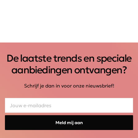
De laatste trends en speciale
aanbiedingen ontvangen?
Schrijf je dan in voor onze nieuwsbrief!
Meld mij aan