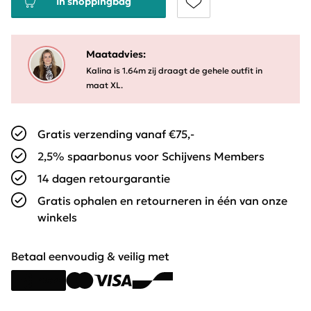
In shoppingbag
Maatadvies:
Kalina is 1.64m zij draagt de gehele outfit in
maat XL.
Gratis verzending vanaf €75,-
2,5% spaarbonus voor Schijvens Members
14 dagen retourgarantie
Gratis ophalen en retourneren in één van onze
winkels
Betaal eenvoudig & veilig met