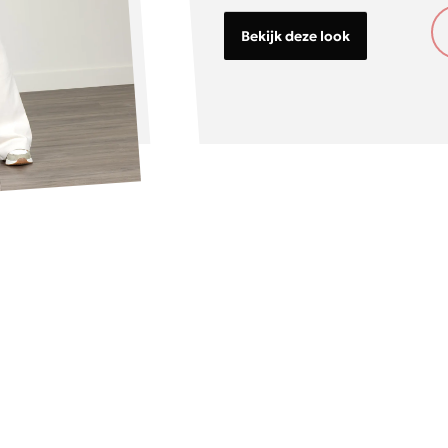
Bekijk deze look