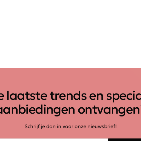
 laatste trends en speci
aanbiedingen ontvangen
Schrijf je dan in voor onze nieuwsbrief!